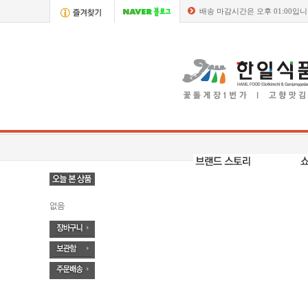
배송 마감시간은 오후 01:00입
없음